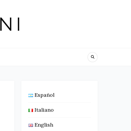
NI
Español
Italiano
English