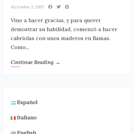
diciembre 2, 2007
Vino a hacer gracias, y para querer
demostrar su habilidad, comenzó a hacer
cabriolas con unos maderos en llamas.
Como...
Continue Reading →
Español
Italiano
English