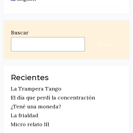
Buscar
Buscar
Recientes
La Trampera Tango
El día que perdí la concentración
¿Tené una moneda?
La frialdad
Micro relato III