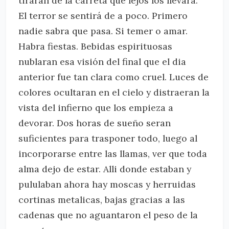
tirarán de la carreta que lejos los llevará.
El terror se sentirá de a poco. Primero
nadie sabra que pasa. Si temer o amar.
Habra fiestas. Bebidas espirituosas
nublaran esa visión del final que el dia
anterior fue tan clara como cruel. Luces de
colores ocultaran en el cielo y distraeran la
vista del infierno que los empieza a
devorar. Dos horas de sueño seran
suficientes para trasponer todo, luego al
incorporarse entre las llamas, ver que toda
alma dejo de estar. Alli donde estaban y
pululaban ahora hay moscas y herruidas
cortinas metalicas, bajas gracias a las
cadenas que no aguantaron el peso de la