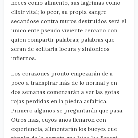
heces como alimento, sus lagrimas como
elixir vital; lo peor, su propia sangre
secandose contra muros destruidos será el
unico ente pseudo viviente cercano con
quien compartir palabras; palabras que
seran de solitaria locura y sinfonicos
infiernos.
Los corazones pronto empezarán de a
poco a transpirar más de lo normal y en
dos semanas comenzarán a ver las gotas
rojas perdidas en la piedra asfaltica.
Primero algunos se preguntarán que pasa.
Otros mas, cuyos años llenaron con
experiencia, alimentarán los bueyes que