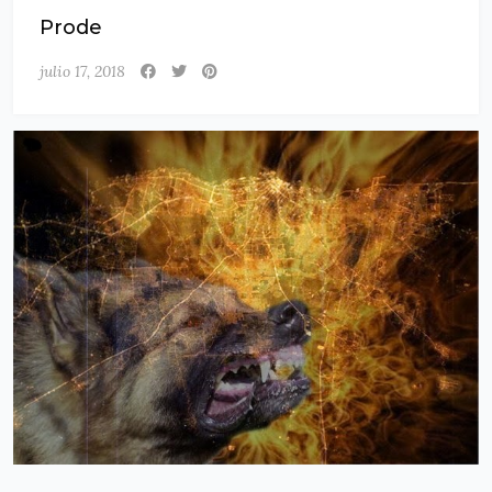
Prode
julio 17, 2018