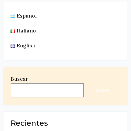
Español
Italiano
English
Buscar
Buscar
Recientes