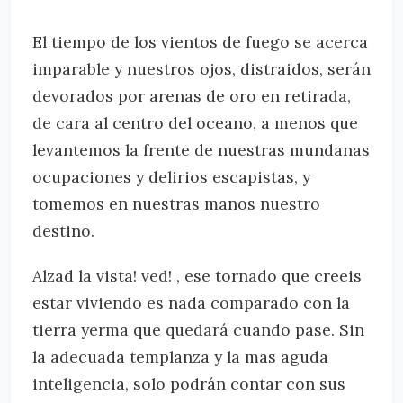
El tiempo de los vientos de fuego se acerca
imparable y nuestros ojos, distraidos, serán
devorados por arenas de oro en retirada,
de cara al centro del oceano, a menos que
levantemos la frente de nuestras mundanas
ocupaciones y delirios escapistas, y
tomemos en nuestras manos nuestro
destino.
Alzad la vista! ved! , ese tornado que creeis
estar viviendo es nada comparado con la
tierra yerma que quedará cuando pase. Sin
la adecuada templanza y la mas aguda
inteligencia, solo podrán contar con sus