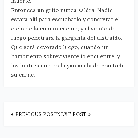
muerte.
Entonces un grito nunca saldra. Nadie
estara allí para escucharlo y concretar el
ciclo de la comunicacion; y el viento de
fuego penetrara la garganta del distraido.
Que será devorado luego, cuando un
hambriento sobreviviente lo encuentre, y
los buitres aun no hayan acabado con toda
su carne.
« PREVIOUS POST
NEXT POST »