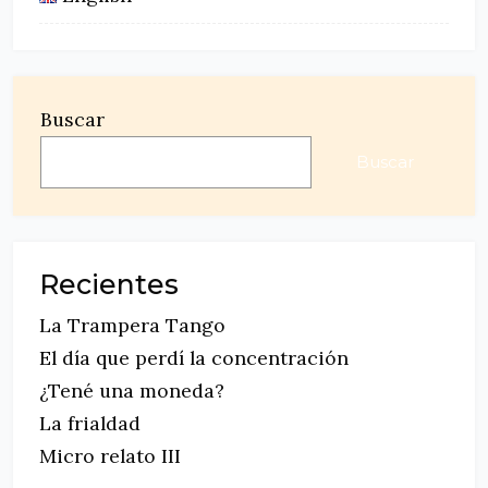
Buscar
Buscar
Recientes
La Trampera Tango
El día que perdí la concentración
¿Tené una moneda?
La frialdad
Micro relato III