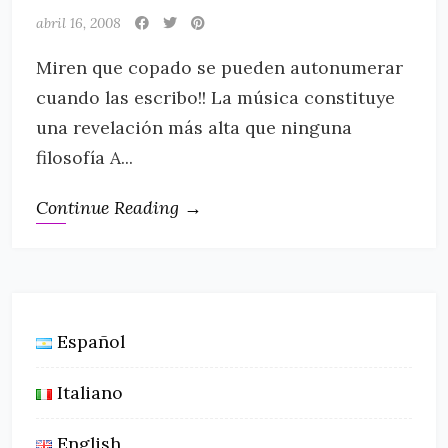
abril 16, 2008
Miren que copado se pueden autonumerar
cuando las escribo!! La música constituye
una revelación más alta que ninguna
filosofía A...
Continue Reading →
Español
Italiano
English