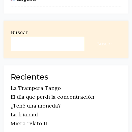
Buscar
Buscar
Recientes
La Trampera Tango
El día que perdí la concentración
¿Tené una moneda?
La frialdad
Micro relato III