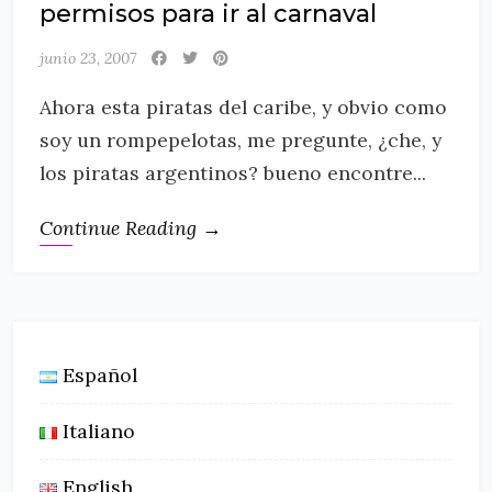
permisos para ir al carnaval
junio 23, 2007
Ahora esta piratas del caribe, y obvio como
soy un rompepelotas, me pregunte, ¿che, y
los piratas argentinos? bueno encontre...
Continue Reading →
Español
Italiano
English